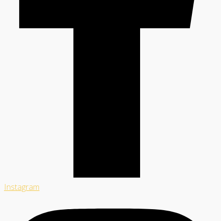
Instagram