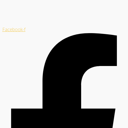
Facebook-f