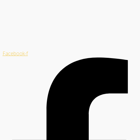
Facebook-f