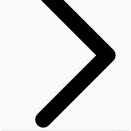
Search Button