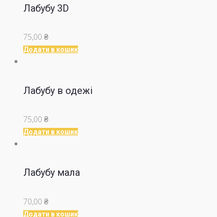
Лабубу 3D
75,00
₴
Додати в кошик
Лабубу в одежі
75,00
₴
Додати в кошик
Лабубу мала
70,00
₴
Додати в кошик