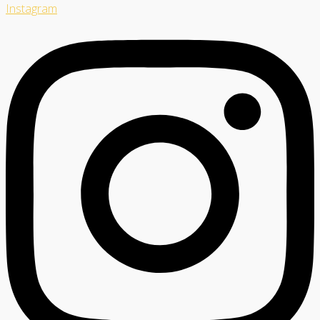
Instagram