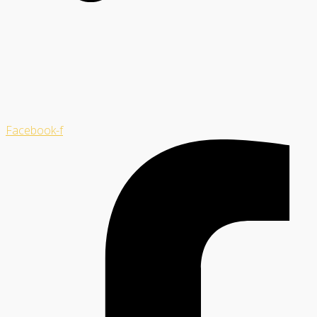
Facebook-f