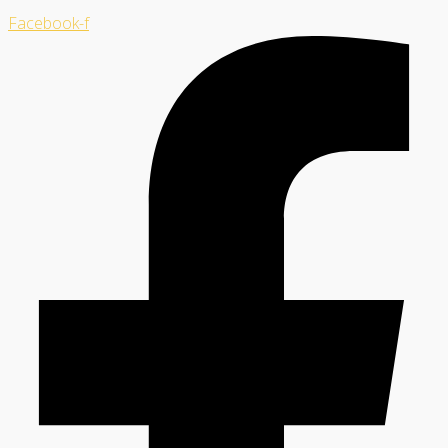
Facebook-f