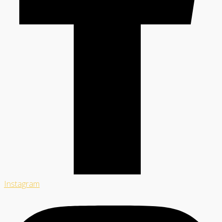
Instagram