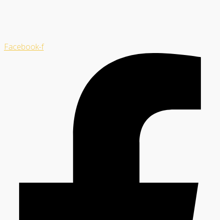
Facebook-f