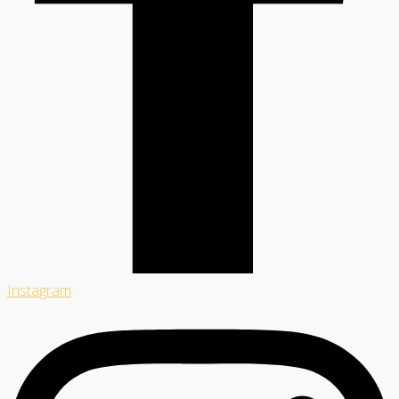
Instagram