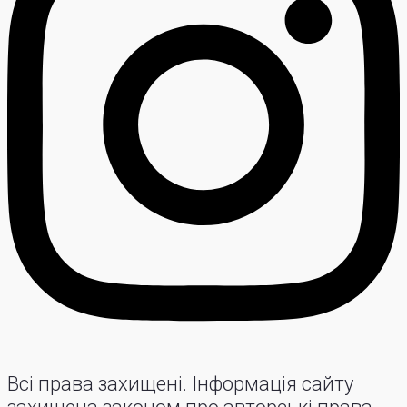
Всі права захищені. Інформація сайту