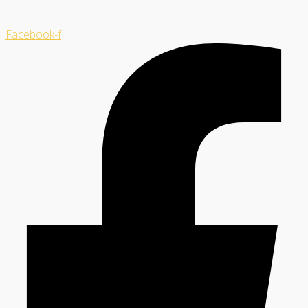
Facebook-f